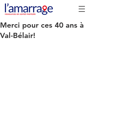
Merci pour ces 40 ans à
Val-Bélair!