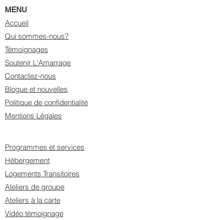
MENU
Accueil
Qui sommes-nous?
Témoignages
Soutenir L'Amarrage
Contactez-nous
Blogue et nouvelles
Politique de confidentialité
Mentions Légales
Programmes et services
Hébergement
Logements Transitoires
Ateliers de groupe
Ateliers à la carte
Vidéo témoignage