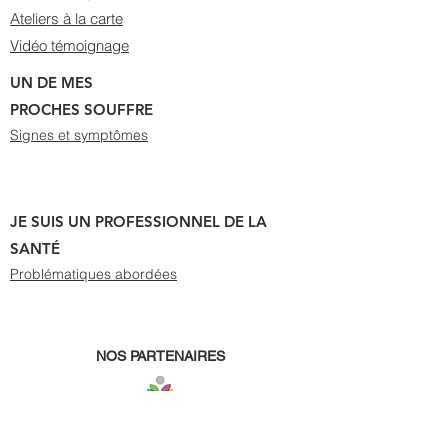
Ateliers à la carte
Vidéo témoignage
UN DE MES
PROCHES SOUFFRE
Signes et symptômes
JE SUIS UN PROFESSIONNEL DE LA
SANTÉ
Problématiques abordées
NOS PARTENAIRES