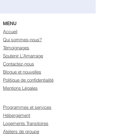
MENU
Accueil
Qui sommes-nous?
Témoignages
Soutenir L'Amarrage
Contactez-nous
Blogue et nouvelles
Politique de confidentialité
Mentions Légales
Programmes et services
Hébergement
Logements Transitoires
Ateliers de groupe