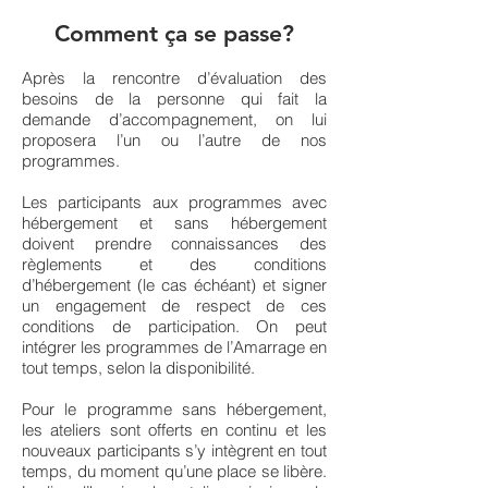
Comment ça se passe?
Après la rencontre d’évaluation des
besoins de la personne qui fait la
demande d’accompagnement, on lui
proposera l’un ou l’autre de nos
programmes.
Les participants aux programmes avec
hébergement et sans hébergement
doivent prendre connaissances des
règlements et des conditions
d’hébergement (le cas échéant) et signer
un engagement de respect de ces
conditions de participation. On peut
intégrer les programmes de l’Amarrage en
tout temps, selon la disponibilité.
Pour le programme sans hébergement,
les ateliers sont offerts en continu et les
nouveaux participants s’y intègrent en tout
temps, du moment qu’une place se libère.