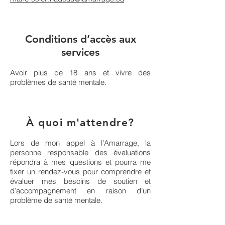
Conditions d’accès aux
services
Avoir plus de 18 ans et vivre des
problèmes de santé mentale.
À quoi m'attendre?
Lors de mon appel à l’Amarrage, la
personne responsable des évaluations
répondra à mes questions et pourra me
fixer un rendez-vous pour comprendre et
évaluer mes besoins de soutien et
d’accompagnement en raison d’un
problème de santé mentale.