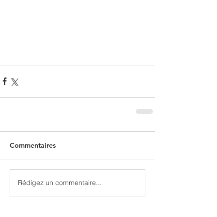
Commentaires
Rédigez un commentaire...