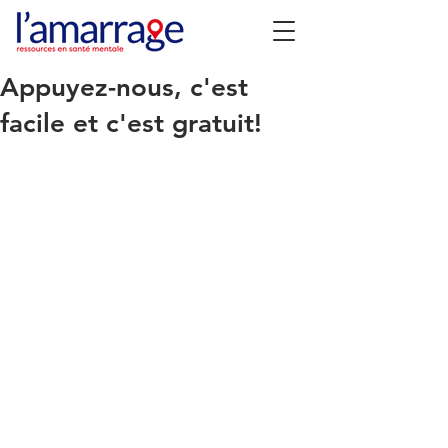
Appuyez-nous, c'est
facile et c'est gratuit!