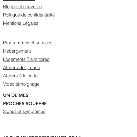
Blogue et nouvelles
Politique de confidentialité
Mentions Légales
Programmes et services
Hébergement
Logements Transitoires
Ateliers de groupe
Ateliers à la carte
Vidéo témoignage
UN DE MES
PROCHES SOUFFRE
Signes et symptômes