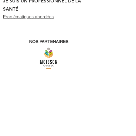
JE SUIS UN PROFESSIONNEL DE LA
SANTÉ
Problématiques abordées
NOS PARTENAIRES