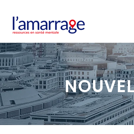
NOUVEL