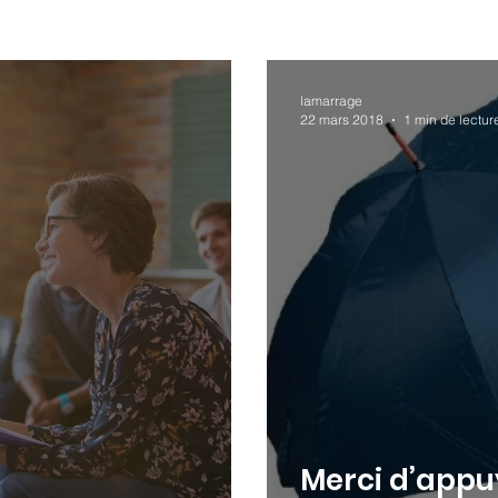
lamarrage
22 mars 2018
1 min de lectur
Merci d’appu