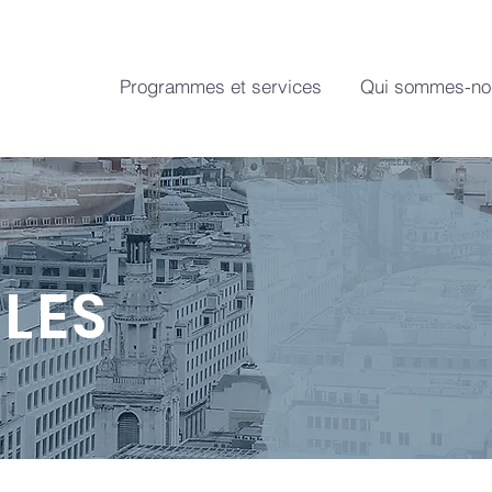
Programmes et services
Qui sommes-no
LES