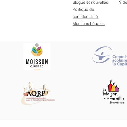
Blogue et nouvelles
Vid
Politique de
confidentialité
Mentions Légales