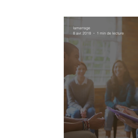
lamarrage
8 avr. 2018
1 min de lecture