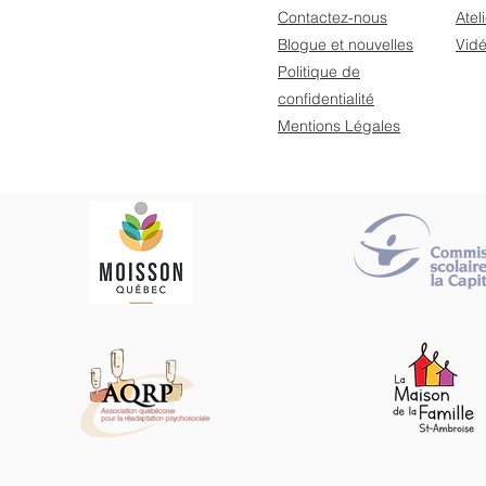
Contactez-nous
Atel
Blogue et nouvelles
Vid
Politique de
confidentialité
Mentions Légales