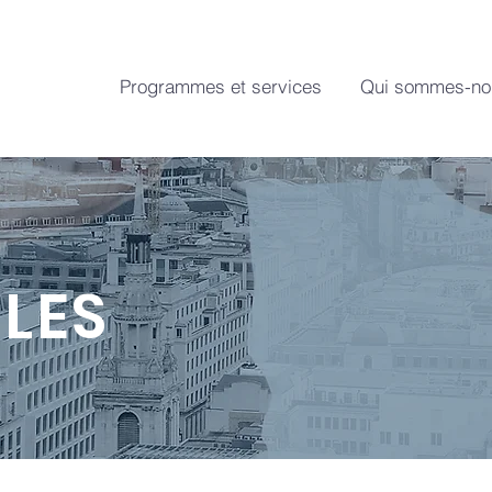
Programmes et services
Qui sommes-no
LES