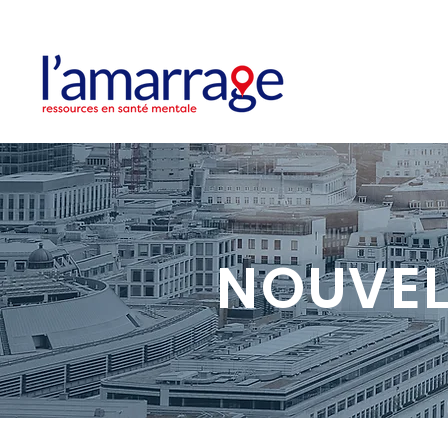
NOUVEL