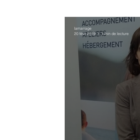
lamarrage
20 févr. 2019
1 min de lecture