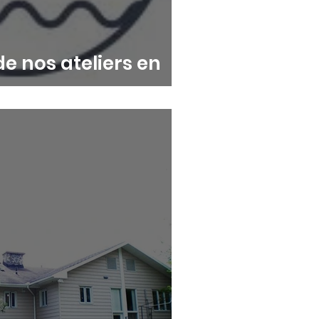
de nos ateliers en