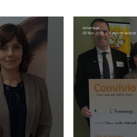
lamarrage
20 févr. 2019
1 min de lecture