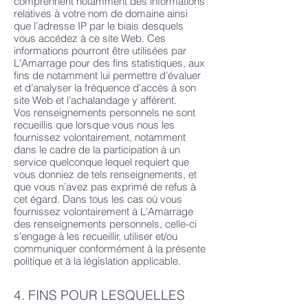
comprennent notamment des informations
relatives à votre nom de domaine ainsi
que l’adresse IP par le biais desquels
vous accédez à ce site Web. Ces
informations pourront être utilisées par
L'Amarrage pour des fins statistiques, aux
fins de notamment lui permettre d’évaluer
et d’analyser la fréquence d’accès à son
site Web et l’achalandage y afférent.
Vos renseignements personnels ne sont
recueillis que lorsque vous nous les
fournissez volontairement, notamment
dans le cadre de la participation à un
service quelconque lequel requiert que
vous donniez de tels renseignements, et
que vous n’avez pas exprimé de refus à
cet égard. Dans tous les cas où vous
fournissez volontairement à L'Amarrage
des renseignements personnels, celle-ci
s’engage à les recueillir, utiliser et/ou
communiquer conformément à la présente
politique et à la législation applicable.
4. FINS POUR LESQUELLES