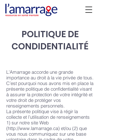
POLITIQUE DE
CONDIDENTIALITÉ
L'Amarrage accorde une grande
importance au droit à la vie privée de tous.
C’est pourquoi nous avons mis en place la
présente politique de confidentialité visant
à assurer la protection de votre intégrité et
votre droit de protéger vos
renseignements personnels.
La présente politique vise à régir la
collecte et l’utilisation de renseignements
1) sur notre site Web
(
http://www.lamarrage.ca
) et/ou (2) que
vous nous communiquez sur une base
volontaire dans le cadre de votre