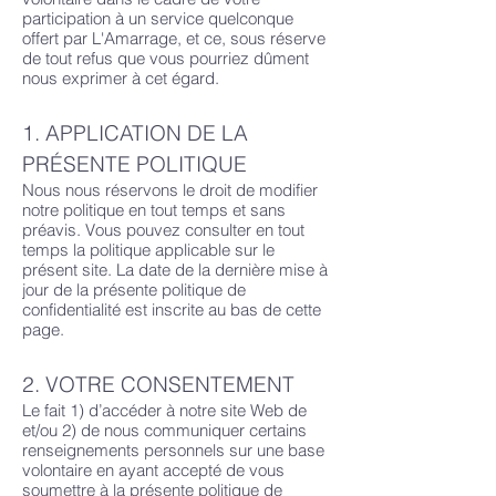
participation à un service quelconque
offert par L'Amarrage, et ce, sous réserve
de tout refus que vous pourriez dûment
nous exprimer à cet égard.
1. APPLICATION DE LA
PRÉSENTE POLITIQUE
Nous nous réservons le droit de modifier
notre politique en tout temps et sans
préavis. Vous pouvez consulter en tout
temps la politique applicable sur le
présent site. La date de la dernière mise à
jour de la présente politique de
confidentialité est inscrite au bas de cette
page.
2. VOTRE CONSENTEMENT
Le fait 1) d’accéder à notre site Web de
et/ou 2) de nous communiquer certains
renseignements personnels sur une base
volontaire en ayant accepté de vous
soumettre à la présente politique de