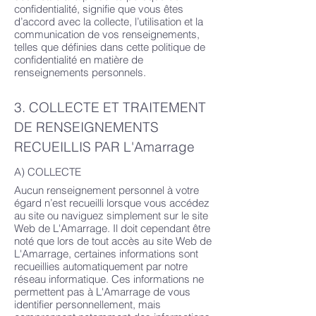
confidentialité, signifie que vous êtes
d’accord avec la collecte, l’utilisation et la
communication de vos renseignements,
telles que définies dans cette politique de
confidentialité en matière de
renseignements personnels.
3. COLLECTE ET TRAITEMENT
DE RENSEIGNEMENTS
RECUEILLIS PAR L'Amarrage
A) COLLECTE
Aucun renseignement personnel à votre
égard n’est recueilli lorsque vous accédez
au site ou naviguez simplement sur le site
Web de L'Amarrage. Il doit cependant être
noté que lors de tout accès au site Web de
L'Amarrage, certaines informations sont
recueillies automatiquement par notre
réseau informatique. Ces informations ne
permettent pas à L'Amarrage de vous
identifier personnellement, mais