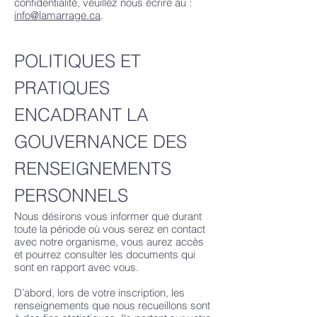
confidentialité, veuillez nous écrire au :
info@lamarrage.ca
.
POLITIQUES ET
PRATIQUES
ENCADRANT LA
GOUVERNANCE DES
RENSEIGNEMENTS
PERSONNELS
Nous désirons vous informer que durant
toute la période où vous serez en contact
avec notre organisme, vous aurez accès
et pourrez consulter les documents qui
sont en rapport avec vous.
D’abord, lors de votre inscription, les
renseignements que nous recueillons sont