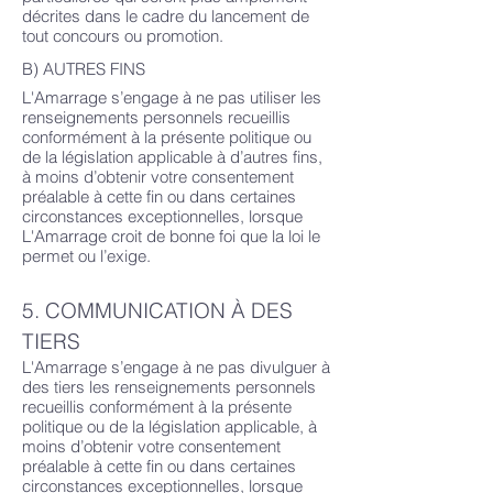
décrites dans le cadre du lancement de
tout concours ou promotion.
B) AUTRES FINS
L'Amarrage s’engage à ne pas utiliser les
renseignements personnels recueillis
conformément à la présente politique ou
de la législation applicable à d’autres fins,
à moins d’obtenir votre consentement
préalable à cette fin ou dans certaines
circonstances exceptionnelles, lorsque
L'Amarrage croit de bonne foi que la loi le
permet ou l’exige.
5. COMMUNICATION À DES
TIERS
L'Amarrage s’engage à ne pas divulguer à
des tiers les renseignements personnels
recueillis conformément à la présente
politique ou de la législation applicable, à
moins d’obtenir votre consentement
préalable à cette fin ou dans certaines
circonstances exceptionnelles, lorsque