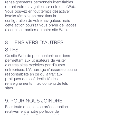
renseignements personnels identifiables
durant votre navigation sur notre site Web.
Vous pouvez en tout temps désactiver
lesdits témoins en modifiant la
configuration de votre navigateur, mais
cette action pourrait vous priver de l’accès
à certaines parties de notre site Web.
8. LIENS VERS D’AUTRES
SITES
Ce site Web de peut contenir des liens
permettant aux utilisateurs de visiter
d’autres sites exploités par d’autres
entreprises. L'Amarrage n’assume aucune
responsabilité en ce qui a trait aux
pratiques de confidentialité des
renseignements ni au contenu de tels
sites.
9. POUR NOUS JOINDRE
Pour toute question ou préoccupation
relativement à notre politique de