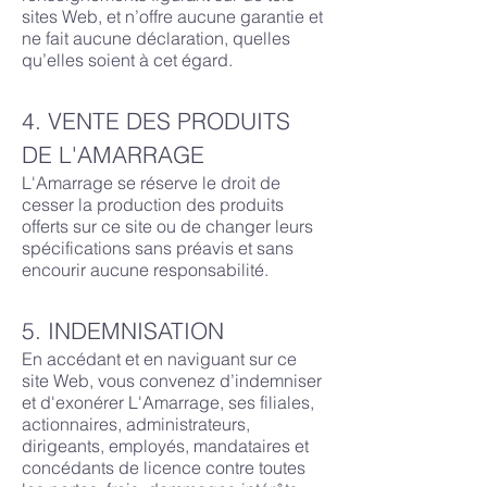
sites Web, et n’offre aucune garantie et
ne fait aucune déclaration, quelles
qu’elles soient à cet égard.
4. VENTE DES PRODUITS
DE L'AMARRAGE
L'Amarrage se réserve le droit de
cesser la production des produits
offerts sur ce site ou de changer leurs
spécifications sans préavis et sans
encourir aucune responsabilité.
5. INDEMNISATION
En accédant et en naviguant sur ce
site Web, vous convenez d’indemniser
et d'exonérer L'Amarrage, ses filiales,
actionnaires, administrateurs,
dirigeants, employés, mandataires et
concédants de licence contre toutes