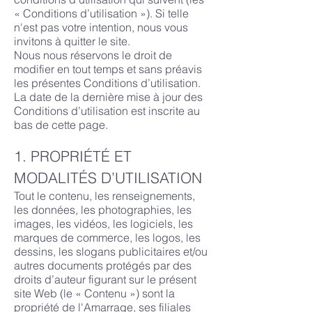
« Conditions d’utilisation »). Si telle
n'est pas votre intention, nous vous
invitons à quitter le site.
Nous nous réservons le droit de
modifier en tout temps et sans préavis
les présentes Conditions d’utilisation.
La date de la dernière mise à jour des
Conditions d’utilisation est inscrite au
bas de cette page.
1. PROPRIÉTÉ ET
MODALITÉS D’UTILISATION
Tout le contenu, les renseignements,
les données, les photographies, les
images, les vidéos, les logiciels, les
marques de commerce, les logos, les
dessins, les slogans publicitaires et/ou
autres documents protégés par des
droits d’auteur figurant sur le présent
site Web (le « Contenu ») sont la
propriété de l'Amarrage, ses filiales