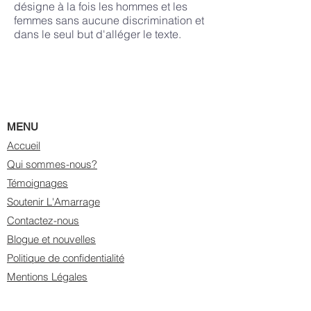
désigne à la fois les hommes et les
femmes sans aucune discrimination et
dans le seul but d'alléger le texte.
MENU
Accueil
Qui sommes-nous?
Témoignages
Soutenir L'Amarrage
Contactez-nous
Blogue et nouvelles
Politique de confidentialité
Mentions Légales