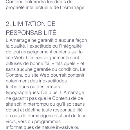
Contenu enfreindra les droits de
propriété intellectuelle de L'Amarrage.
2. LIMITATION DE
RESPONSABILITÉ
L'Amarrage ne garantit d’aucune façon
la qualité, l’exactitude ou l’intégralité
de tout renseignement contenu sur le
site Web. Ces renseignements sont
diffusés de bonne foi, « tels quels » et
sans aucune garantie ou condition. Le
Contenu du site Web pourrait contenir
notamment des inexactitudes
techniques ou des erreurs
typographiques. De plus,
L'Amarrage
ne garantit pas que le Contenu de ce
site soit ininterrompu ou qu’il soit sans
défaut et décline toute responsabilité
en cas de dommages résultant de tous
virus, vers ou programmes
informatiques de nature invasive ou