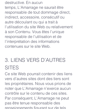
destructive. En aucun
temps
,
L'Amarrage ne saurait être
responsable de tout dommage direct,
indirect, accessoire, consécutif ou
autre découlant ou qui a trait à
l’utilisation du site Web ou relativement
à son Contenu. Vous êtes l’unique
responsable de l’utilisation et de
l’interprétation des informations
contenues sur le site Web.
3. LIENS VERS D’AUTRES
SITES
Ce site Web pourrait contenir des liens
vers d’autres sites dont des tiers sont
les propriétaires. Nous vous prions de
noter que L'Amarrage n’exerce aucun
contrôle sur le contenu de ces sites.
Par conséquent, L'Amarrage ne peut
pas être tenue responsable des
renseignements figurant sur de tels