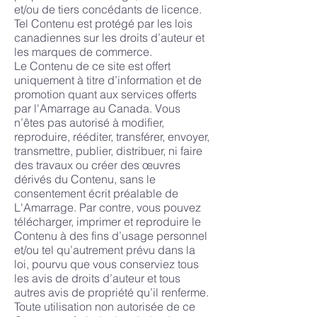
et/ou de tiers concédants de licence.
Tel Contenu est protégé par les lois
canadiennes sur les droits d’auteur et
les marques de commerce.
Le Contenu de ce site est offert
uniquement à titre d’information et de
promotion quant aux services offerts
par l'Amarrage au Canada. Vous
n’êtes pas autorisé à modifier,
reproduire, rééditer, transférer, envoyer,
transmettre, publier, distribuer, ni faire
des travaux ou créer des œuvres
dérivés du Contenu, sans le
consentement écrit préalable de
L'Amarrage. Par contre, vous pouvez
télécharger, imprimer et reproduire le
Contenu à des fins d’usage personnel
et/ou tel qu’autrement prévu dans la
loi, pourvu que vous conserviez tous
les avis de droits d’auteur et tous
autres avis de propriété qu’il renferme.
Toute utilisation non autorisée de ce