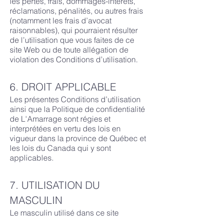
les pertes, frais, dommages-intérêts,
réclamations, pénalités, ou autres frais
(notamment les frais d’avocat
raisonnables), qui pourraient résulter
de l’utilisation que vous faites de ce
site Web ou de toute allégation de
violation des Conditions d’utilisation.
6. DROIT APPLICABLE
Les présentes Conditions d’utilisation
ainsi que la Politique de confidentialité
de L'Amarrage sont régies et
interprétées en vertu des lois en
vigueur dans la province de Québec et
les lois du Canada qui y sont
applicables.
7. UTILISATION DU
MASCULIN
Le masculin utilisé dans ce site