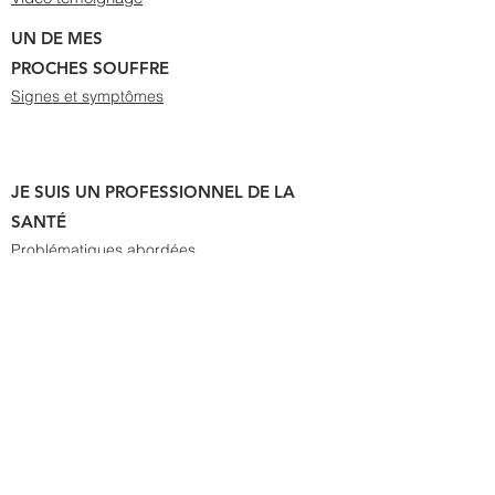
UN DE MES
PROCHES SOUFFRE
Signes et symptômes
JE SUIS UN PROFESSIONNEL DE LA
SANTÉ
Problématiques abordées
NOS PARTENAIRES