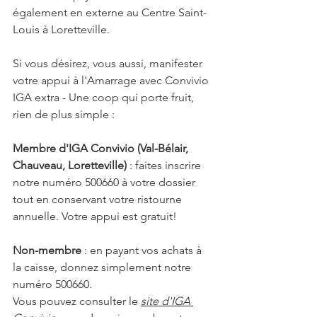
également en externe au Centre Saint-
Louis à Loretteville.
Si vous désirez, vous aussi, manifester 
votre appui à l'Amarrage avec Convivio 
IGA extra - Une coop qui porte fruit, 
rien de plus simple :
Membre d'IGA Convivio (Val-Bélair, 
Chauveau, Loretteville)
 : faites inscrire 
notre numéro 500660 à votre dossier 
tout en conservant votre ristourne 
annuelle. Votre appui est gratuit!
Non-membre 
: en payant vos achats à 
la caisse, donnez simplement notre 
numéro 500660.
Vous pouvez consulter le 
site d'IGA 