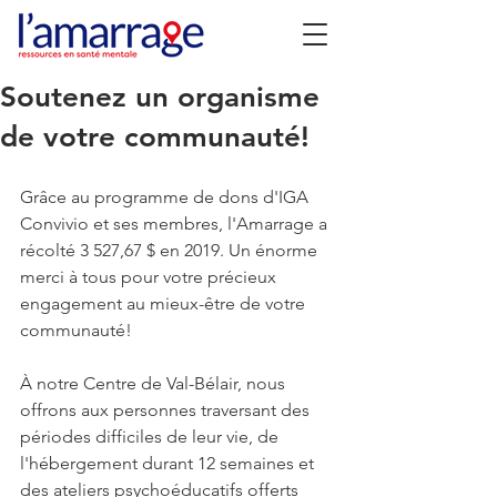
Soutenez un organisme
de votre communauté!
Grâce au programme de dons d'IGA 
Convivio et ses membres, l'Amarrage a 
récolté 3 527,67 $ en 2019. Un énorme 
merci à tous pour votre précieux 
engagement au mieux-être de votre 
communauté! 
À notre Centre de Val-Bélair, nous 
offrons aux personnes traversant des 
périodes difficiles de leur vie, de 
l'hébergement durant 12 semaines et 
des ateliers psychoéducatifs offerts 