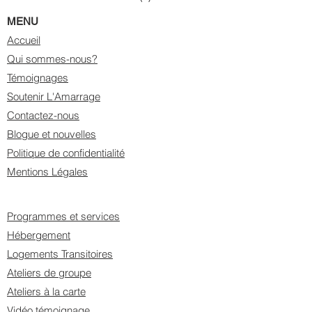
MENU
Accueil
Qui sommes-nous?
Témoignages
Soutenir L'Amarrage
Contactez-nous
Blogue et nouvelles
Politique de confidentialité
Mentions Légales
Programmes et services
Hébergement
Logements Transitoires
Ateliers de groupe
Ateliers à la carte
Vidéo témoignage