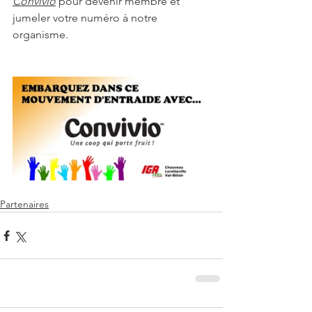
Convivio
 pour devenir membre et 
jumeler votre numéro à notre 
organisme. 
Partenaires