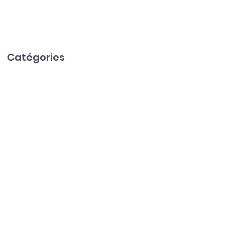
Catégories