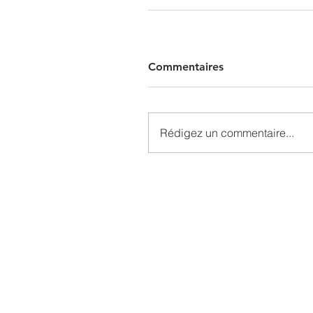
Commentaires
Rédigez un commentaire...