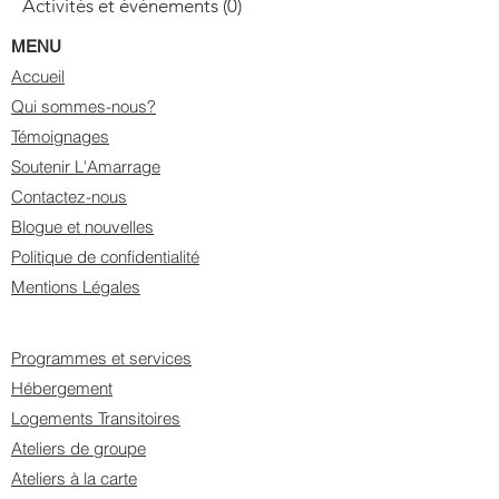
Activités et événements
(0)
0 post
MENU
Accueil
Qui sommes-nous?
Témoignages
Soutenir L'Amarrage
Contactez-nous
Blogue et nouvelles
Politique de confidentialité
Mentions Légales
Programmes et services
Hébergement
Logements Transitoires
Ateliers de groupe
Ateliers à la carte