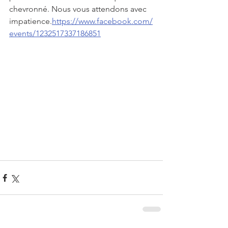
chevronné. Nous vous attendons avec 
impatience.
https://www.facebook.com/
events/1232517337186851