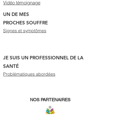
Vidéo témoignage
UN DE MES
PROCHES SOUFFRE
Signes et symptômes
JE SUIS UN PROFESSIONNEL DE LA
SANTÉ
Problématiques abordées
NOS PARTENAIRES