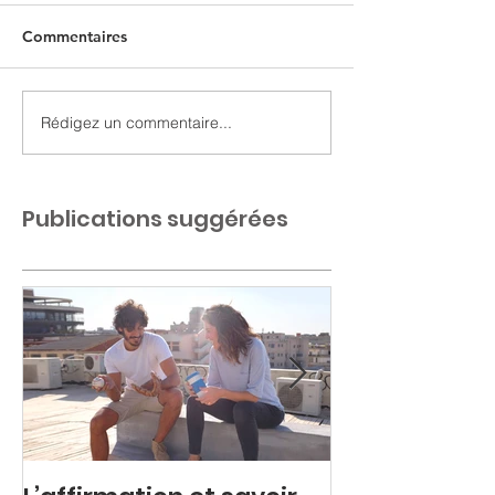
Commentaires
Rédigez un commentaire...
Publications suggérées