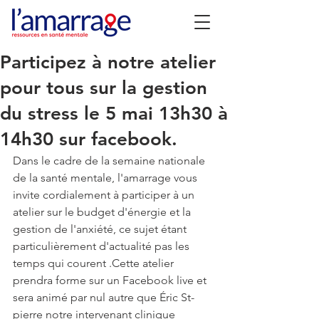
Participez à notre atelier
pour tous sur la gestion
du stress le 5 mai 13h30 à
14h30 sur facebook.
Dans le cadre de la semaine nationale 
de la santé mentale, l'amarrage vous 
invite cordialement à participer à un 
atelier sur le budget d'énergie et la 
gestion de l'anxiété, ce sujet étant 
particulièrement d'actualité pas les 
temps qui courent .Cette atelier 
prendra forme sur un Facebook live et 
sera animé par nul autre que Éric St-
pierre notre intervenant clinique 