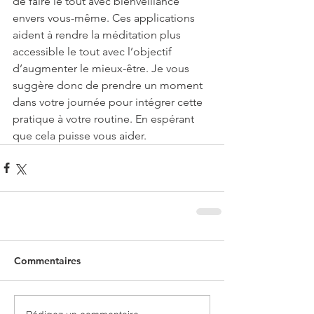
de faire le tout avec bienveillance 
envers vous-même. Ces applications 
aident à rendre la méditation plus 
accessible le tout avec l’objectif 
d’augmenter le mieux-être. Je vous 
suggère donc de prendre un moment 
dans votre journée pour intégrer cette 
pratique à votre routine. En espérant 
que cela puisse vous aider.
Commentaires