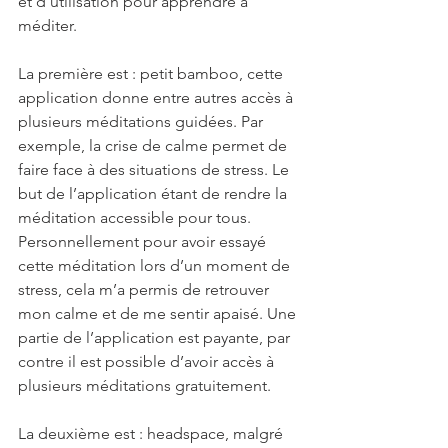
et d’utilisation pour apprendre à 
méditer.
La première est : petit bamboo, cette 
application donne entre autres accès à 
plusieurs méditations guidées. Par 
exemple, la crise de calme permet de 
faire face à des situations de stress. Le 
but de l’application étant de rendre la 
méditation accessible pour tous. 
Personnellement pour avoir essayé 
cette méditation lors d’un moment de 
stress, cela m’a permis de retrouver 
mon calme et de me sentir apaisé. Une 
partie de l’application est payante, par 
contre il est possible d’avoir accès à 
plusieurs méditations gratuitement.
La deuxième est : headspace, malgré 