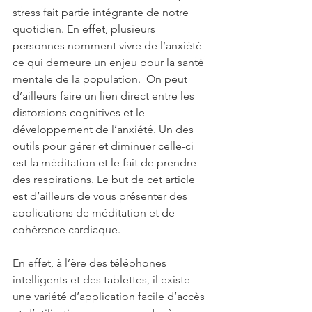
stress fait partie intégrante de notre 
quotidien. En effet, plusieurs 
personnes nomment vivre de l’anxiété 
ce qui demeure un enjeu pour la santé 
mentale de la population.  On peut 
d’ailleurs faire un lien direct entre les 
distorsions cognitives et le 
développement de l’anxiété. Un des 
outils pour gérer et diminuer celle-ci 
est la méditation et le fait de prendre 
des respirations. Le but de cet article 
est d’ailleurs de vous présenter des 
applications de méditation et de 
cohérence cardiaque.
En effet, à l’ère des téléphones 
intelligents et des tablettes, il existe 
une variété d’application facile d’accès 