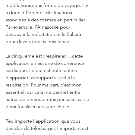
méditations sous forme de voyage. Il y 
a donc différentes destinations 
associées à des thèmes en particulier. 
Par exemple, l’Amazonie pour 
découvrir la méditation et le Sahara 
pour développer sa résilience.
La cinquième est : respirelax+, cette 
application en est une de cohérence 
cardiaque. Le but est entre autres 
d’apporter un support visuel à la 
respiration. Pour ma part, c’est mon 
essentiel, car cela me permet entre 
autres de diminuer mes pensées, car je 
peux focaliser sur autre chose.
Peu importe l’application que vous 
décidez de télécharger, l’important est 