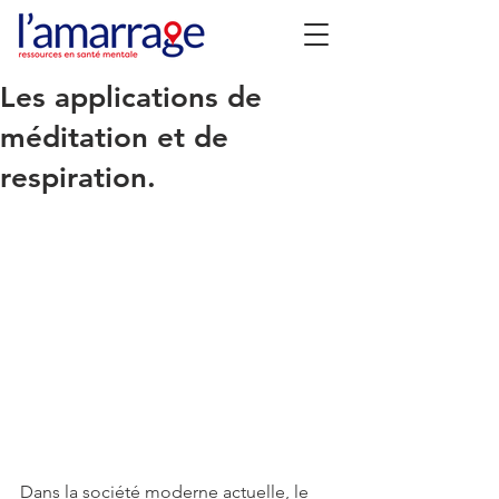
Les applications de
méditation et de
respiration.
Dans la société moderne actuelle, le 