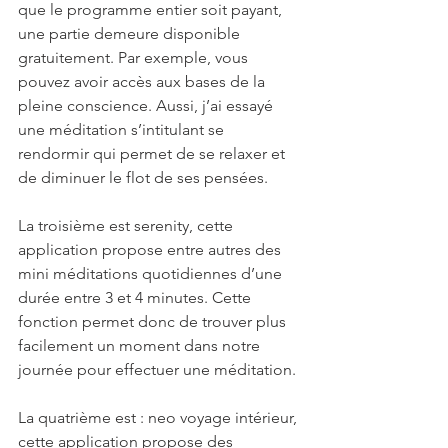
que le programme entier soit payant, 
une partie demeure disponible 
gratuitement. Par exemple, vous 
pouvez avoir accès aux bases de la 
pleine conscience. Aussi, j’ai essayé 
une méditation s’intitulant se 
rendormir qui permet de se relaxer et 
de diminuer le flot de ses pensées.
La troisième est serenity, cette 
application propose entre autres des 
mini méditations quotidiennes d’une 
durée entre 3 et 4 minutes. Cette 
fonction permet donc de trouver plus 
facilement un moment dans notre 
journée pour effectuer une méditation.
La quatrième est : neo voyage intérieur, 
cette application propose des 