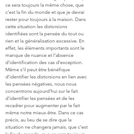
ce sera toujours la même chose, que 
c’est la fin du monde et que je devrai 
rester pour toujours à la maison. Dans 
cette situation les distorsions 
identifiées sont la pensée du tout ou 
rien et la généralisation excessive. En 
effet, les éléments importants sont le 
manque de nuance et l’absence 
d’identification des cas d’exception. 
Même s’il peut être bénéfique 
d’identifier les distorsions en lien avec 
les pensées négatives, nous nous 
concentrons aujourd’hui sur le fait 
d’identifier les pensées et de les 
recadrer pour augmenter par le fait 
même notre mieux-être. Dans ce cas 
précis, au lieu de se dire que la 
situation ne changera jamais, que c’est 