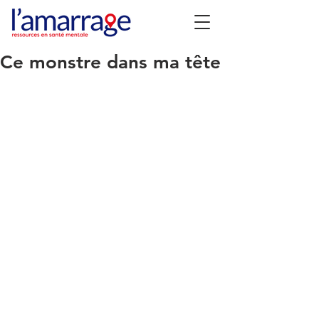
Ce monstre dans ma tête