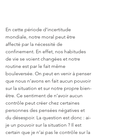
En cette période d’incertitude 
mondiale, notre moral peut être 
affecté par la nécessité de 
confinement. En effet, nos habitudes 
de vie se voient changées et notre 
routine est par le fait même 
bouleversée. On peut en venir à penser 
que nous n’avons en fait aucun pouvoir 
sur la situation et sur notre propre bien-
être. Ce sentiment de n’avoir aucun 
contrôle peut créer chez certaines 
personnes des pensées négatives et 
du désespoir. La question est donc : ai-
je un pouvoir sur la situation ? Il est 
certain que je n’ai pas le contrôle sur la 