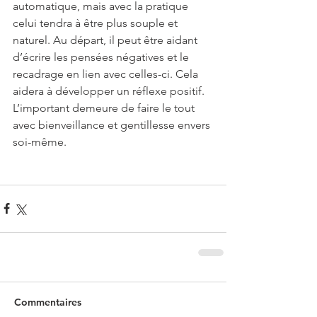
automatique, mais avec la pratique 
celui tendra à être plus souple et 
naturel. Au départ, il peut être aidant 
d’écrire les pensées négatives et le 
recadrage en lien avec celles-ci. Cela 
aidera à développer un réflexe positif. 
L’important demeure de faire le tout 
avec bienveillance et gentillesse envers 
soi-même.
Commentaires