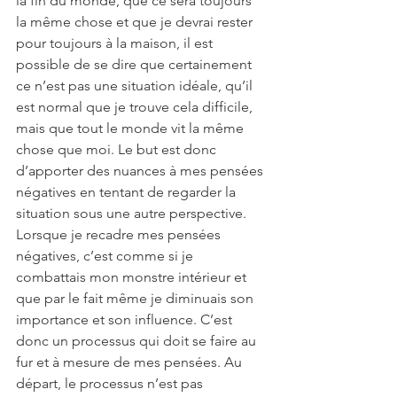
la fin du monde, que ce sera toujours 
la même chose et que je devrai rester 
pour toujours à la maison, il est 
possible de se dire que certainement 
ce n’est pas une situation idéale, qu’il 
est normal que je trouve cela difficile, 
mais que tout le monde vit la même 
chose que moi. Le but est donc 
d’apporter des nuances à mes pensées 
négatives en tentant de regarder la 
situation sous une autre perspective. 
Lorsque je recadre mes pensées 
négatives, c’est comme si je 
combattais mon monstre intérieur et 
que par le fait même je diminuais son 
importance et son influence. C’est 
donc un processus qui doit se faire au 
fur et à mesure de mes pensées. Au 
départ, le processus n’est pas 