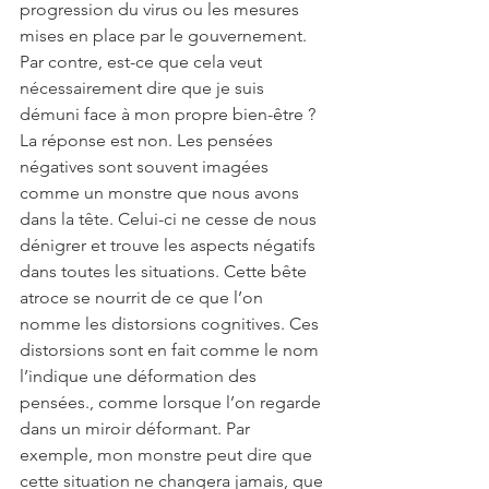
progression du virus ou les mesures 
mises en place par le gouvernement. 
Par contre, est-ce que cela veut 
nécessairement dire que je suis 
démuni face à mon propre bien-être ? 
La réponse est non. Les pensées 
négatives sont souvent imagées 
comme un monstre que nous avons 
dans la tête. Celui-ci ne cesse de nous 
dénigrer et trouve les aspects négatifs 
dans toutes les situations. Cette bête 
atroce se nourrit de ce que l’on 
nomme les distorsions cognitives. Ces 
distorsions sont en fait comme le nom 
l’indique une déformation des 
pensées., comme lorsque l’on regarde 
dans un miroir déformant. Par 
exemple, mon monstre peut dire que 
cette situation ne changera jamais, que 