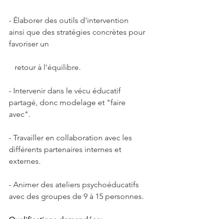
- Élaborer des outils d'intervention 
ainsi que des stratégies concrètes pour 
favoriser un 
   retour à l'équilibre. 
- Intervenir dans le vécu éducatif 
partagé, donc modelage et "faire 
avec". 
- Travailler en collaboration avec les 
différents partenaires internes et 
externes. 
- Animer des ateliers psychoéducatifs 
avec des groupes de 9 à 15 personnes.