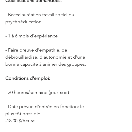
Qualifications demandées:
- Baccalauréat en travail social ou 
psychoéducation.
- 1 à 6 mois d'expérience
- Faire preuve d'empathie, de 
débrouillardise, d'autonomie et d'une 
bonne capacité à animer des groupes.
Conditions d'emploi:
- 30 heures/semaine (jour, soir)
- Date prévue d'entrée en fonction: le 
plus tôt possible
-18.00 $/heure