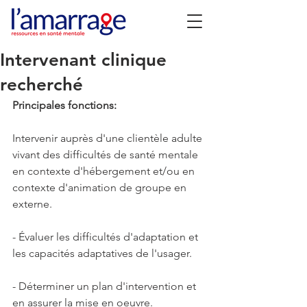
Intervenant clinique
recherché
Principales fonctions:
Intervenir auprès d'une clientèle adulte 
vivant des difficultés de santé mentale 
en contexte d'hébergement et/ou en 
contexte d'animation de groupe en 
externe.
- Évaluer les difficultés d'adaptation et 
les capacités adaptatives de l'usager. 
- Déterminer un plan d'intervention et 
en assurer la mise en oeuvre. 