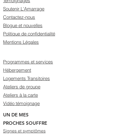
Témoignages
Soutenir L'Amarrage
Contactez-nous
Blogue et nouvelles
Politique de confidentialité
Mentions Légales
Programmes et services
Hébergement
Logements Transitoires
Ateliers de groupe
Ateliers à la carte
Vidéo témoignage
UN DE MES
PROCHES SOUFFRE
Signes et symptômes