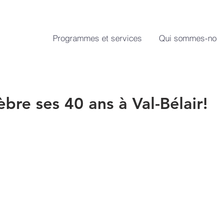
Programmes et services
Qui sommes-no
bre ses 40 ans à Val-Bélair!