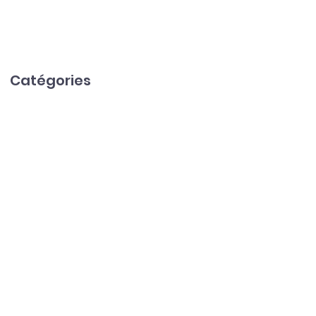
Catégories